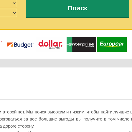
Поиск
 второй нет. Мы поиск высоким и низким, чтобы найти лучшие ц
орговаться за все большие выгоды вы получите в том числе 
а дороге сторону.