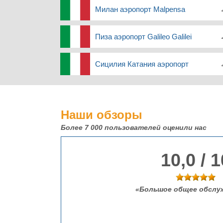
Милан аэропорт Malpensa
Пиза аэропорт Galileo Galilei
Сицилия Катания аэропорт
Наши обзоры
Более 7 000
пользователей оценили нас
10,0 / 1
Большое общее обслуж