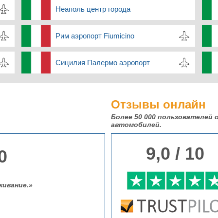
Неаполь центр города
Рим аэропорт Fiumicino
Сицилия Палермо аэропорт
Отзывы онлайн
Более 50 000
пользователей о
автомобилей.
9,0 / 10
0
ивание.