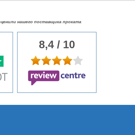
ценили нашего поставщика проката
8,4 / 10