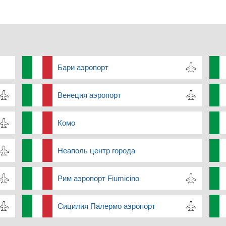
Бари аэропорт
Венеция аэропорт
Комо
Неаполь центр города
Рим аэропорт Fiumicino
Сицилия Палермо аэропорт