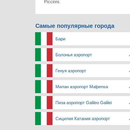
Piccinni.
Самые популярные города
Бари
Болонья аэропорт
Генуя аэропорт
Милан аэропорт Malpensa
Пиза аэропорт Galileo Galilei
Сицилия Катания аэропорт