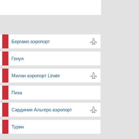
Бергамо аэропорт
Генуя
Милан аэропорт Linate
Пиза
Сардиния Альгеро аэропорт
Турин