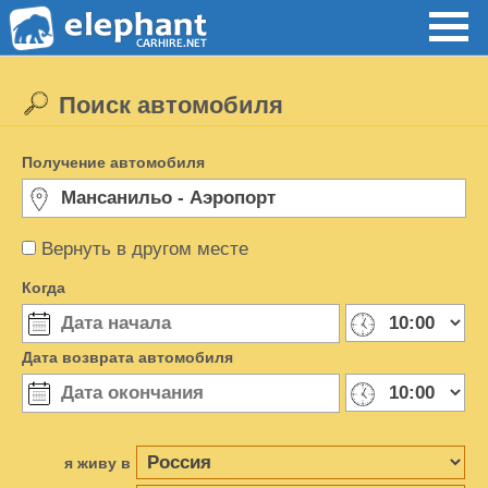
Поиск автомобиля
Получение автомобиля
Вернуть в другом месте
Когда
Дата возврата автомобиля
я живу в