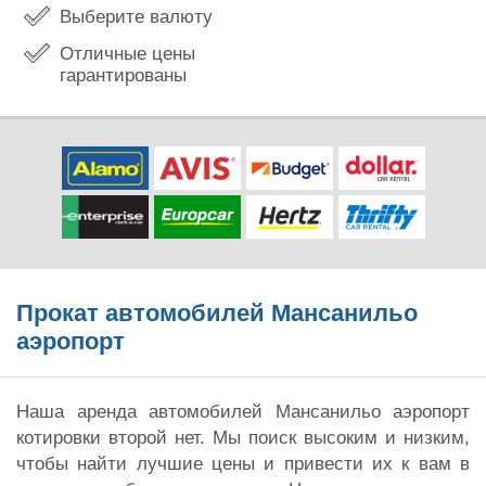
Выберите валюту
Отличные цены
гарантированы
Прокат автомобилей Мансанильо
аэропорт
Наша аренда автомобилей Мансанильо аэропорт
котировки второй нет. Мы поиск высоким и низким,
чтобы найти лучшие цены и привести их к вам в