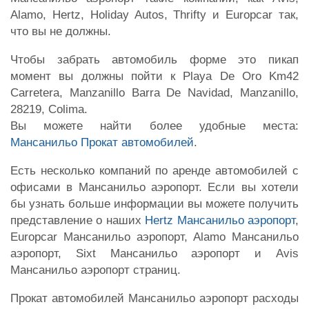
Alamo, Hertz, Holiday Autos, Thrifty и Europcar так,
что вы не должны.
Чтобы забрать автомобиль форме это пикап
момент вы должны пойти к Playa De Oro Km42
Carretera, Manzanillo Barra De Navidad, Manzanillo,
28219, Colima.
Вы можете найти более удобные места:
Мансанильо Прокат автомобилей
.
Есть несколько компаний по аренде автомобилей с
офисами в Мансанильо аэропорт. Если вы хотели
бы узнать больше информации вы можете получить
представление о наших
Hertz Мансанильо аэропорт
,
Europcar Мансанильо аэропорт, Alamo Мансанильо
аэропорт, Sixt Мансанильо аэропорт и Avis
Мансанильо аэропорт страниц.
Прокат автомобилей Мансанильо аэропорт расходы