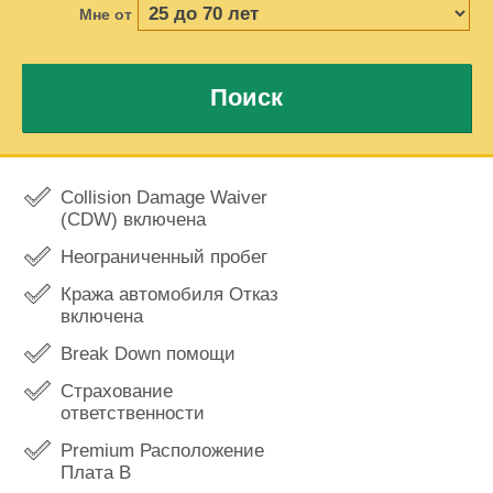
Мне от
Поиск
Collision Damage Waiver
(CDW) включена
Неограниченный пробег
Кража автомобиля Отказ
включена
Break Down помощи
Страхование
ответственности
Premium Расположение
Плата В