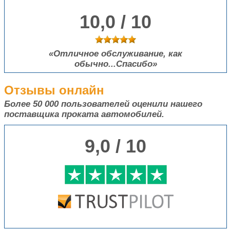
10,0 / 10
Отличное обслуживание, как
обычно...Спасибо
Отзывы онлайн
Более 50 000
пользователей оценили нашего
поставщика проката автомобилей.
9,0 / 10