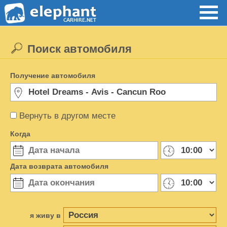
Поиск автомобиля
Получение автомобиля
Вернуть в другом месте
Когда
Дата возврата автомобиля
я живу в