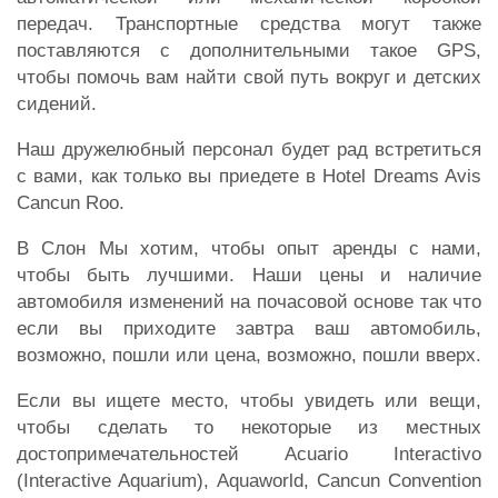
передач. Транспортные средства могут также
поставляются с дополнительными такое GPS,
чтобы помочь вам найти свой путь вокруг и детских
сидений.
Наш дружелюбный персонал будет рад встретиться
с вами, как только вы приедете в Hotel Dreams Avis
Cancun Roo.
В Слон Мы хотим, чтобы опыт аренды с нами,
чтобы быть лучшими. Наши цены и наличие
автомобиля изменений на почасовой основе так что
если вы приходите завтра ваш автомобиль,
возможно, пошли или цена, возможно, пошли вверх.
Если вы ищете место, чтобы увидеть или вещи,
чтобы сделать то некоторые из местных
достопримечательностей Acuario Interactivo
(Interactive Aquarium), Aquaworld, Cancun Convention