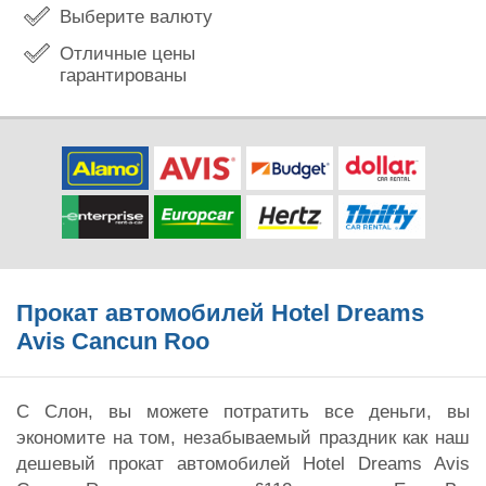
Выберите валюту
Отличные цены
гарантированы
Прокат автомобилей Hotel Dreams
Avis Cancun Roo
С Слон, вы можете потратить все деньги, вы
экономите на том, незабываемый праздник как наш
дешевый прокат автомобилей Hotel Dreams Avis