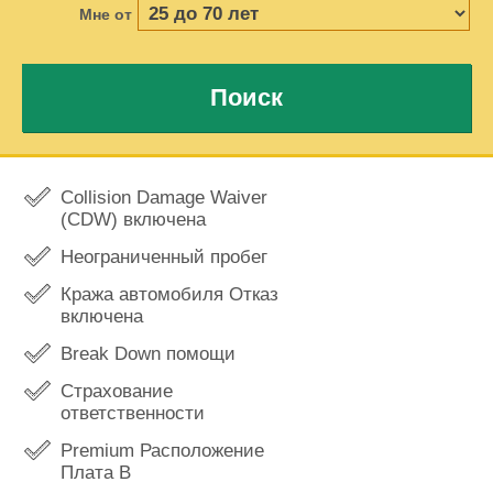
Мне от
Поиск
Collision Damage Waiver
(CDW) включена
Неограниченный пробег
Кража автомобиля Отказ
включена
Break Down помощи
Страхование
ответственности
Premium Расположение
Плата В