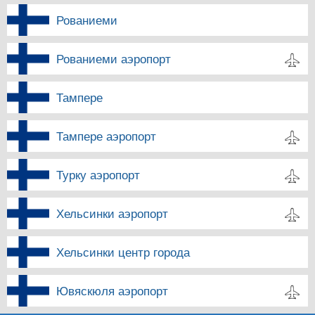
Рованиеми
Рованиеми аэропорт
Тампере
Тампере аэропорт
Турку аэропорт
Хельсинки аэропорт
Хельсинки центр города
Ювяскюля аэропорт