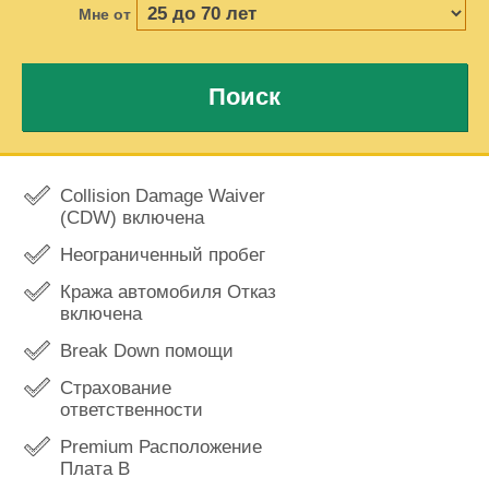
Мне от
Поиск
Collision Damage Waiver
(CDW) включена
Неограниченный пробег
Кража автомобиля Отказ
включена
Break Down помощи
Страхование
ответственности
Premium Расположение
Плата В