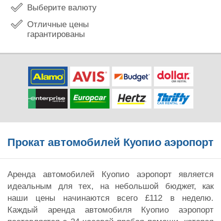
Выберите валюту
Отличные цены
гарантированы
Прокат автомобилей Куопио аэропорт
Аренда автомобилей Куопио аэропорт является
идеальным для тех, на небольшой бюджет, как
наши цены начинаются всего £112 в неделю.
Каждый аренда автомобиля Куопио аэропорт