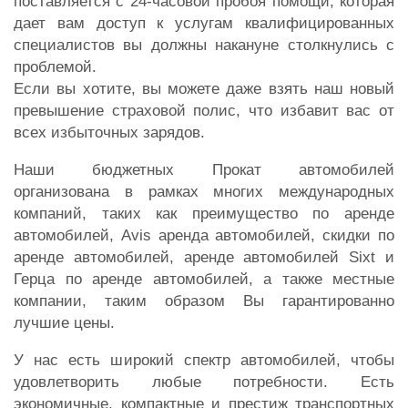
поставляется с 24-часовой пробоя помощи, которая
дает вам доступ к услугам квалифицированных
специалистов вы должны накануне столкнулись с
проблемой.
Если вы хотите, вы можете даже взять наш новый
превышение страховой полис, что избавит вас от
всех избыточных зарядов.
Наши бюджетных Прокат автомобилей
организована в рамках многих международных
компаний, таких как преимущество по аренде
автомобилей, Avis аренда автомобилей, скидки по
аренде автомобилей, аренде автомобилей Sixt и
Герца по аренде автомобилей, а также местные
компании, таким образом Вы гарантированно
лучшие цены.
У нас есть широкий спектр автомобилей, чтобы
удовлетворить любые потребности. Есть
экономичные, компактные и престиж транспортных