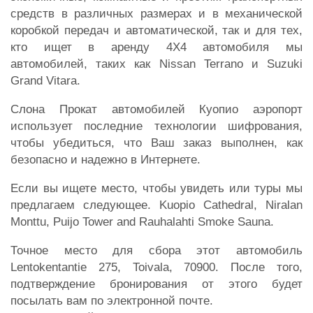
средств в различных размерах и в механической
коробкой передач и автоматической, так и для тех,
кто ищет в аренду 4X4 автомобиля мы
автомобилей, таких как Nissan Terrano и Suzuki
Grand Vitara.
Слона Прокат автомобилей Куопио аэропорт
использует последние технологии шифрования,
чтобы убедиться, что Ваш заказ выполнен, как
безопасно и надежно в Интернете.
Если вы ищете место, чтобы увидеть или туры мы
предлагаем следующее. Kuopio Cathedral, Niralan
Monttu, Puijo Tower and Rauhalahti Smoke Sauna.
Точное место для сбора этот автомобиль
Lentokentantie 275, Toivala, 70900. После того,
подтверждение бронирования от этого будет
посылать вам по электронной почте.