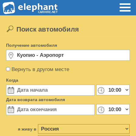
Поиск автомобиля
Получение автомобиля
Вернуть в другом месте
Когда
Дата возврата автомобиля
я живу в