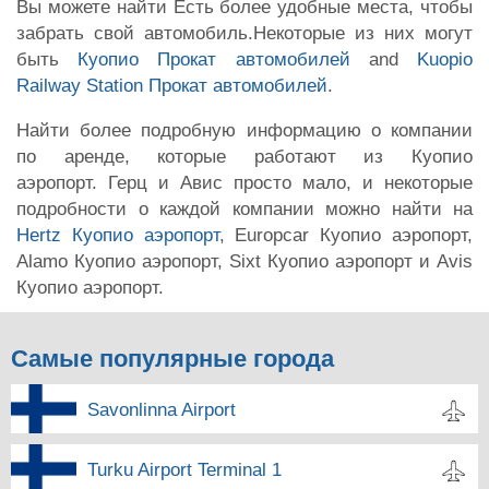
Вы можете найти Есть более удобные места, чтобы
забрать свой автомобиль.Некоторые из них могут
быть
Куопио Прокат автомобилей
and
Kuopio
Railway Station Прокат автомобилей
.
Найти более подробную информацию о компании
по аренде, которые работают из Куопио
аэропорт. Герц и Авис просто мало, и некоторые
подробности о каждой компании можно найти на
Hertz Куопио аэропорт
, Europcar Куопио аэропорт,
Alamo Куопио аэропорт, Sixt Куопио аэропорт и Avis
Куопио аэропорт.
Самые популярные города
Savonlinna Airport
Turku Airport Terminal 1