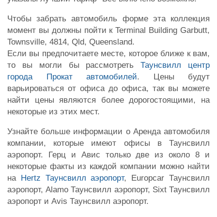
Чтобы забрать автомобиль форме эта коллекция
момент вы должны пойти к Terminal Building Garbutt,
Townsville, 4814, Qld, Queensland.
Если вы предпочитаете месте, которое ближе к вам,
то вы могли бы рассмотреть
Таунсвилл центр
города Прокат автомобилей
. Цены будут
варьироваться от офиса до офиса, так вы можете
найти цены являются более дорогостоящими, на
некоторые из этих мест.
Узнайте больше информации о Аренда автомобиля
компании, которые имеют офисы в Таунсвилл
аэропорт. Герц и Авис только две из около 8 и
некоторые факты из каждой компании можно найти
на
Hertz Таунсвилл аэропорт
, Europcar Таунсвилл
аэропорт, Alamo Таунсвилл аэропорт, Sixt Таунсвилл
аэропорт и Avis Таунсвилл аэропорт.