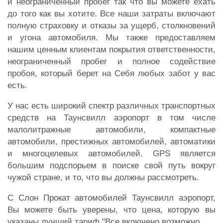
и неограниченный пробег так что вы можете ехать
до того как вы хотите. Все наши затраты включают
полную страховку и отказы за ущерб, столкновений
и угона автомобиля. Мы также предоставляем
нашим ценным клиентам покрытия ответственности,
неограниченный пробег и полное содействие
пробоя, который берет на Себя любых забот у вас
есть.
У нас есть широкий спектр различных транспортных
средств на Таунсвилл аэропорт в том числе
малолитражные автомобили, компактные
автомобили, престижных автомобилей, автоматики
и многоцелевых автомобилей. GPS является
большим подспорьем в поиске свой путь вокруг
чужой стране, и то, что вы должны рассмотреть.
С Слон Прокат автомобилей Таунсвилл аэропорт,
Вы можете быть уверены, что цена, которую вы
указаны лучший тариф "Все включено возможно.