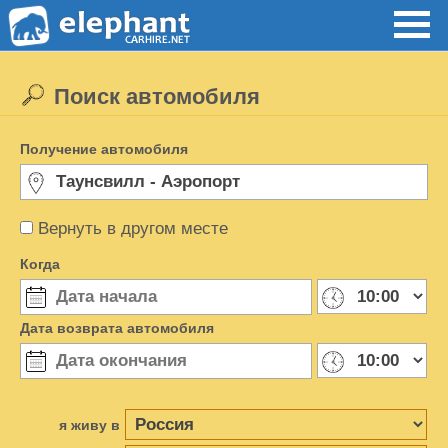
Поиск автомобиля
Получение автомобиля
Вернуть в другом месте
Когда
Дата возврата автомобиля
я живу в