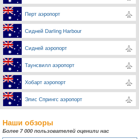
Перт аэропорт
Сидней Darling Harbour
Сидней аэропорт
Таунсвилл аэропорт
Хобарт аэропорт
Элис Спрингс аэропорт
Наши обзоры
Более 7 000
пользователей оценили нас