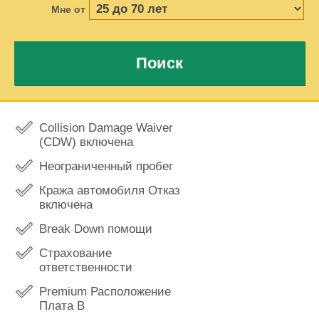
Мне от
Поиск
Collision Damage Waiver
(CDW) включена
Неограниченный пробег
Кража автомобиля Отказ
включена
Break Down помощи
Страхование
ответственности
Premium Расположение
Плата В