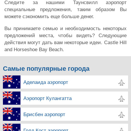
Следите за нашими Таунсвилл аэропорт
специальные предложения, таким образом Вы
можете сэкономить еще больше денег.
Вы принимаете семью и необходимость некоторых
предложений места, чтобы видеть? Следующие
действия могут дать вам некоторые идеи. Castle Hill
and Horseshoe Bay Beach.
Самые популярные города
Аделаида аэропорт
Аэропорт Кулангатта
Брисбен аэропорт
Голд Кост аэропорт