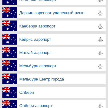
Дарвин аэропорт удаленный пункт
Канберра аэропорт
Кейрнс аэропорт
Маккай аэропорт
Мельбурн аэропорт
Мельбурн центр города
Олбери
Олбери аэропорт