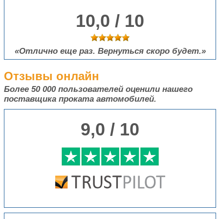
10,0 / 10
Отлично еще раз. Вернуться скоро будет.
Отзывы онлайн
Более 50 000
пользователей оценили нашего
поставщика проката автомобилей.
9,0 / 10