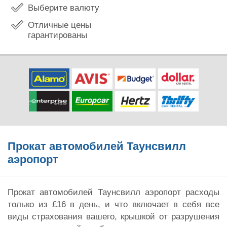
Выберите валюту
Отличные цены
гарантированы
Прокат автомобилей Таунсвилл
аэропорт
Прокат автомобилей Таунсвилл аэропорт расходы
только из £16 в день, и что включает в себя все
виды страхования вашего, крышкой от разрушения