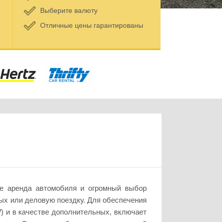
Выберите валюту
Отличные цены гарантированы
ые аренда автомобиля и огромный выбор
ых или деловую поездку. Для обеспечения
) и в качестве дополнительных, включает