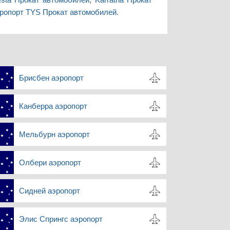
ропорт TYS Прокат автомобилей
.
Брисбен аэропорт
Канберра аэропорт
Мельбурн аэропорт
Олбери аэропорт
Сидней аэропорт
Элис Спрингс аэропорт