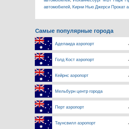
автомобилей
,
Кирни Нью Джерси Прокат 
Самые популярные города
Аделаида аэропорт
Голд Кост аэропорт
Кейрнс аэропорт
Мельбурн центр города
Перт аэропорт
Таунсвилл аэропорт