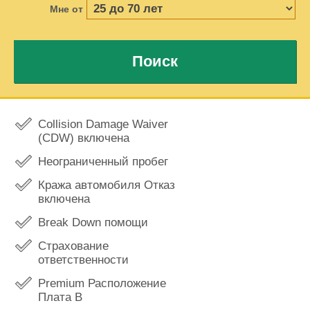
Мне от
Поиск
Collision Damage Waiver
(CDW) включена
Неограниченный пробег
Кража автомобиля Отказ
включена
Break Down помощи
Страхование
ответственности
Premium Расположение
Плата В