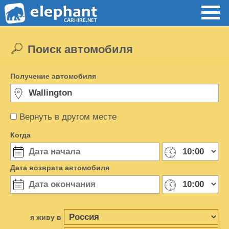
Поиск автомобиля
Получение автомобиля
Вернуть в другом месте
Когда
Дата возврата автомобиля
я живу в