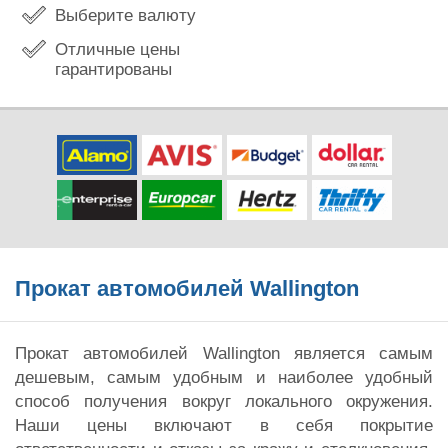
Выберите валюту
Отличные цены
гарантированы
Прокат автомобилей Wallington
Прокат автомобилей Wallington является самым
дешевым, самым удобным и наиболее удобный
способ получения вокруг локального окружения.
Наши цены включают в себя покрытие