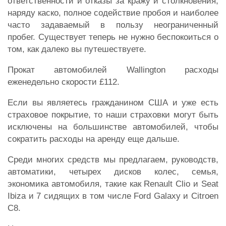
ответственности и отказы за кражу и столкновения,
наряду каско, полное содействие пробоя и наиболее
часто задаваемый в пользу неограниченный
пробег. Существует теперь не нужно беспокоиться о
том, как далеко вы путешествуете.
Прокат автомобилей Wallington расходы
еженедельно скорости £112.
Если вы являетесь гражданином США и уже есть
страховое покрытие, то наши страховки могут быть
исключены на большинстве автомобилей, чтобы
сократить расходы на аренду еще дальше.
Среди многих средств мы предлагаем, руководств,
автоматики, четырех дисков колес, семья,
экономика автомобиля, такие как Renault Clio и Seat
Ibiza и 7 сидящих в том числе Ford Galaxy и Citroen
C8.