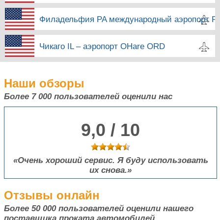
Филадельфия PA международный аэропорт P
Чикаго IL – аэропорт OHare ORD
Наши обзоры
Более 7 000
пользователей оценили нас
9,0 / 10
Очень хороший сервис. Я буду использовать
их снова.
Отзывы онлайн
Более 50 000
пользователей оценили нашего
поставщика проката автомобилей.