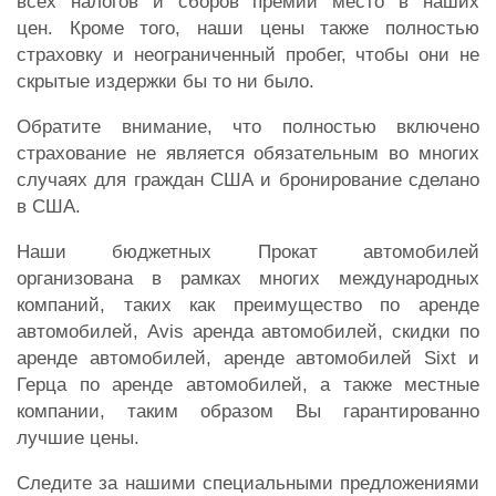
всех налогов и сборов премии место в наших
цен. Кроме того, наши цены также полностью
страховку и неограниченный пробег, чтобы они не
скрытые издержки бы то ни было.
Обратите внимание, что полностью включено
страхование не является обязательным во многих
случаях для граждан США и бронирование сделано
в США.
Наши бюджетных Прокат автомобилей
организована в рамках многих международных
компаний, таких как преимущество по аренде
автомобилей, Avis аренда автомобилей, скидки по
аренде автомобилей, аренде автомобилей Sixt и
Герца по аренде автомобилей, а также местные
компании, таким образом Вы гарантированно
лучшие цены.
Следите за нашими специальными предложениями