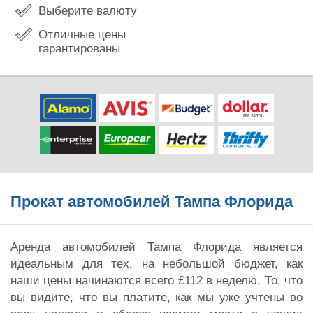
Выберите валюту
Отличные цены
гарантированы
Прокат автомобилей Тампа Флорида
Аренда автомобилей Тампа Флорида является
идеальным для тех, на небольшой бюджет, как
наши цены начинаются всего £112 в неделю. То, что
вы видите, что вы платите, как мы уже учтены во