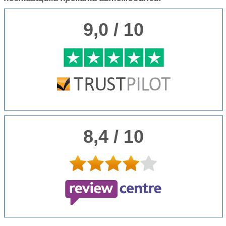
9,0 / 10
8,4 / 10