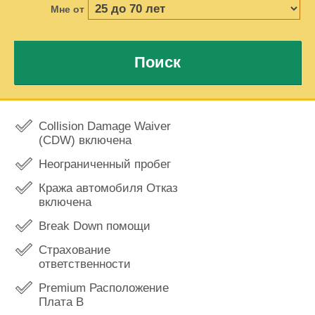
Мне от
Поиск
Collision Damage Waiver
(CDW) включена
Неограниченный пробег
Кража автомобиля Отказ
включена
Break Down помощи
Страхование
ответственности
Premium Расположение
Плата В