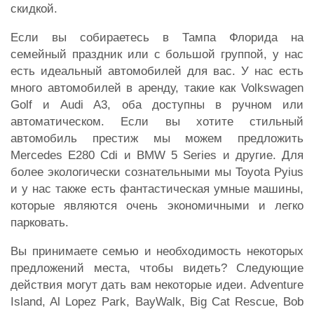
скидкой.
Если вы собираетесь в Тампа Флорида на
семейный праздник или с большой группой, у нас
есть идеальный автомобилей для вас. У нас есть
много автомобилей в аренду, такие как Volkswagen
Golf и Audi A3, оба доступны в ручном или
автоматическом. Если вы хотите стильный
автомобиль престиж мы можем предложить
Mercedes E280 Cdi и BMW 5 Series и другие. Для
более экологически сознательными мы Toyota Pyius
и у нас также есть фантастическая умные машины,
которые являются очень экономичными и легко
парковать.
Вы принимаете семью и необходимость некоторых
предложений места, чтобы видеть? Следующие
действия могут дать вам некоторые идеи. Adventure
Island, Al Lopez Park, BayWalk, Big Cat Rescue, Bob