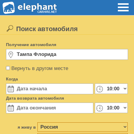
Поиск автомобиля
Получение автомобиля
Вернуть в другом месте
Когда
Дата возврата автомобиля
я живу в