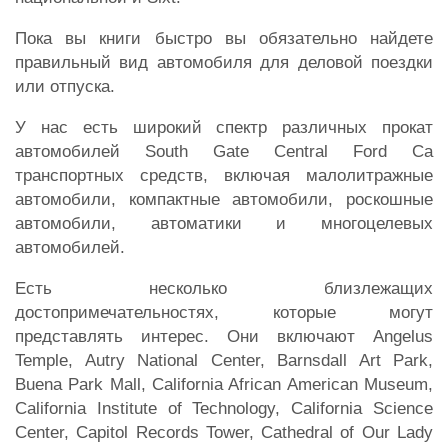
Пока вы книги быстро вы обязательно найдете
правильный вид автомобиля для деловой поездки
или отпуска.
У нас есть широкий спектр различных прокат
автомобилей South Gate Central Ford Ca
транспортных средств, включая малолитражные
автомобили, компактные автомобили, роскошные
автомобили, автоматики и многоцелевых
автомобилей.
Есть несколько близлежащих
достопримечательностях, которые могут
представлять интерес. Они включают Angelus
Temple, Autry National Center, Barnsdall Art Park,
Buena Park Mall, California African American Museum,
California Institute of Technology, California Science
Center, Capitol Records Tower, Cathedral of Our Lady