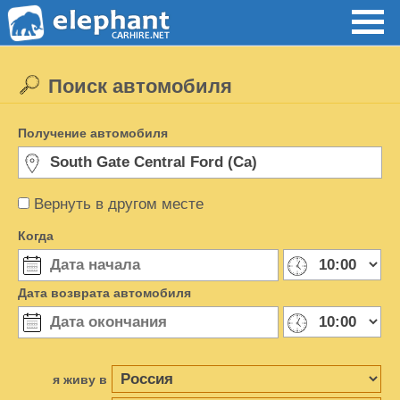
Поиск автомобиля
Получение автомобиля
Вернуть в другом месте
Когда
Дата возврата автомобиля
я живу в