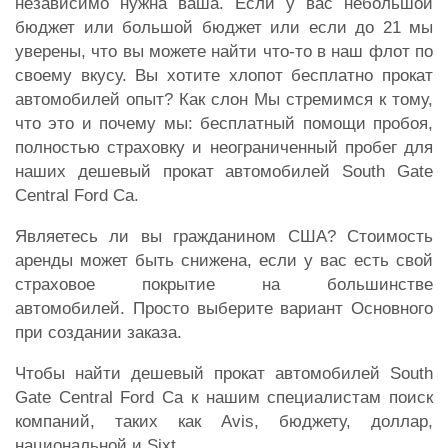
независимо нужна ваша. Если у вас небольшой
бюджет или большой бюджет или если до 21 мы
уверены, что вы можете найти что-то в наш флот по
своему вкусу. Вы хотите хлопот бесплатно прокат
автомобилей опыт? Как слон Мы стремимся к тому,
что это и почему мы: бесплатный помощи пробоя,
полностью страховку и неограниченный пробег для
наших дешевый прокат автомобилей South Gate
Central Ford Ca.
Являетесь ли вы гражданином США? Стоимость
аренды может быть снижена, если у вас есть свой
страховое покрытие на большинстве
автомобилей. Просто выберите вариант Основного
при создании заказа.
Чтобы найти дешевый прокат автомобилей South
Gate Central Ford Ca к нашим специалистам поиск
компаний, таких как Avis, бюджету, доллар,
национальной и Sixt.