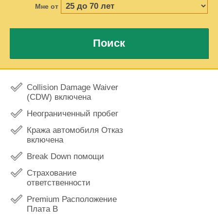
Мне от
Поиск
Collision Damage Waiver
(CDW) включена
Неограниченный пробег
Кража автомобиля Отказ
включена
Break Down помощи
Страхование
ответственности
Premium Расположение
Плата В