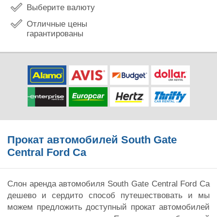
Выберите валюту
Отличные цены
гарантированы
Прокат автомобилей South Gate
Central Ford Ca
Слон аренда автомобиля South Gate Central Ford Ca
дешево и сердито способ путешествовать и мы
можем предложить доступный прокат автомобилей