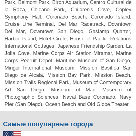
Park, Belmont Park, Birch Aquarium, Centro Cultural de
la Raza, Chicano Park, Children's Cove, Copley
Symphony Hall, Coronado Beach, Coronado Island,
Cruise Line Terminal, Del Mar Racetrack, Downtown
Del Mar, Downtown San Diego, Gaslamp Quarter,
Harbor Island, Hotel Circle, House of Pacific Relations
International Cottages, Japanese Friendship Garden, La
Jolla Cove, Marine Corps Air Station Miramar, Marine
Corps Recruit Depot, Maritime Museum of San Diego,
Mingei International Museum, Mission Basilica San
Diego de Alcala, Mission Bay Park, Mission Beach,
Mission Trails Regional Park, Museum of Contemporary
Art San Diego, Museum of Man, Museum of
Photographic Sciences, Naval Base Coronado, Navy
Pier (San Diego), Ocean Beach and Old Globe Theater.
Самые популярные города