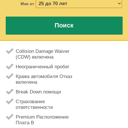
Мне от
Поиск
Collision Damage Waiver
(CDW) включена
Неограниченный пробег
Кража автомобиля Отказ
включена
Break Down помощи
Страхование
ответственности
Premium Расположение
Плата В