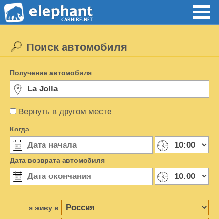
Поиск автомобиля
Получение автомобиля
Вернуть в другом месте
Когда
Дата возврата автомобиля
я живу в