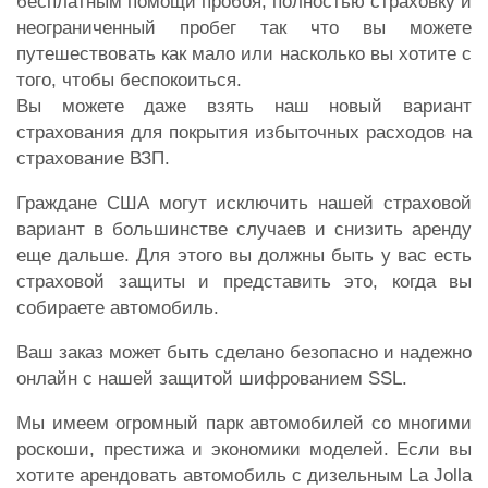
бесплатным помощи пробоя, полностью страховку и
неограниченный пробег так что вы можете
путешествовать как мало или насколько вы хотите с
того, чтобы беспокоиться.
Вы можете даже взять наш новый вариант
страхования для покрытия избыточных расходов на
страхование ВЗП.
Граждане США могут исключить нашей страховой
вариант в большинстве случаев и снизить аренду
еще дальше. Для этого вы должны быть у вас есть
страховой защиты и представить это, когда вы
собираете автомобиль.
Ваш заказ может быть сделано безопасно и надежно
онлайн с нашей защитой шифрованием SSL.
Мы имеем огромный парк автомобилей со многими
роскоши, престижа и экономики моделей. Если вы
хотите арендовать автомобиль с дизельным La Jolla