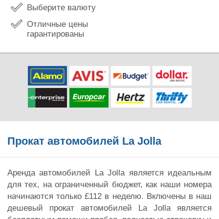
Выберите валюту
Отличные цены
гарантированы
Прокат автомобилей La Jolla
Аренда автомобилей La Jolla является идеальным
для тех, на ограниченный бюджет, как наши номера
начинаются только £112 в неделю. Включены в наш
дешевый прокат автомобилей La Jolla является