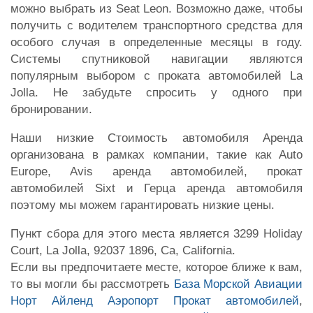
можно выбрать из Seat Leon. Возможно даже, чтобы
получить с водителем транспортного средства для
особого случая в определенные месяцы в году.
Системы спутниковой навигации являются
популярным выбором с проката автомобилей La
Jolla. Не забудьте спросить у одного при
бронировании.
Наши низкие Стоимость автомобиля Аренда
организована в рамках компании, такие как Auto
Europe, Avis аренда автомобилей, прокат
автомобилей Sixt и Герца аренда автомобиля
поэтому мы можем гарантировать низкие цены.
Пункт сбора для этого места является 3299 Holiday
Court, La Jolla, 92037 1896, Ca, California.
Если вы предпочитаете месте, которое ближе к вам,
то вы могли бы рассмотреть
База Морской Авиации
Норт Айленд Аэропорт Прокат автомобилей
,