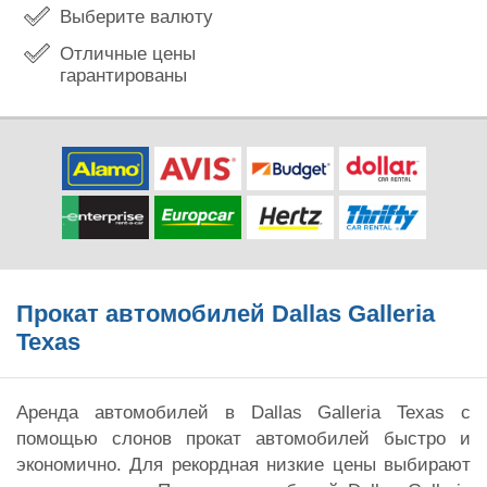
Выберите валюту
Отличные цены
гарантированы
Прокат автомобилей Dallas Galleria
Texas
Аренда автомобилей в Dallas Galleria Texas с
помощью слонов прокат автомобилей быстро и
экономично. Для рекордная низкие цены выбирают