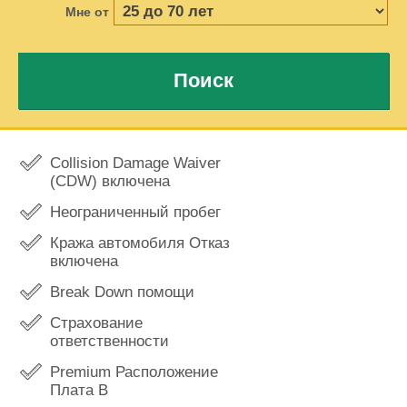
Мне от
Поиск
Collision Damage Waiver
(CDW) включена
Неограниченный пробег
Кража автомобиля Отказ
включена
Break Down помощи
Страхование
ответственности
Premium Расположение
Плата В