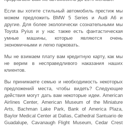
Если вы хотите стильный автомобиль престиж мы
можем предложить BMW 5 Series и Audi A6 и
другие. Для более экологически сознательными мы
Toyota Pyius и у нас также есть фантастическая
умные машины, которые являются очень
экономичными и легко парковать.
Мы не взимаем плату вам кредитную карту, как мы
не верим в несправедливого наказания наших
клиентов.
Вы принимаете семью и необходимость некоторых
предложений места, чтобы видеть? Следующие
действия могут дать вам некоторые идеи. American
Airlines Center, American Museum of the Miniature
Arts, Bachman Lake Park, Bank of America Plaza,
Baylor Medical Center at Dallas, Cathedral Santuario de
Guadalupe, Cavanaugh Flight Museum, Cedar Crest