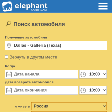
Поиск автомобиля
Получение автомобиля
Вернуть в другом месте
Когда
Дата возврата автомобиля
я живу в