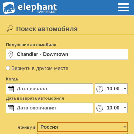
Поиск автомобиля
Получение автомобиля
Вернуть в другом месте
Когда
Дата возврата автомобиля
я живу в