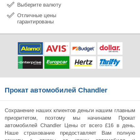
Выберите валюту
Отличные цены
гарантированы
Прокат автомобилей Chandler
Сохранение наших клиентов деньги нашим главным
приоритетом, поэтому мы начинаем Прокат
автомобилей Chandler Цены от всего £16 в день.
Наше страхование предоставляет Вам полную