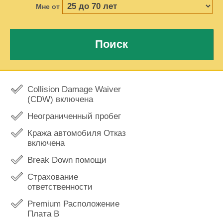
Мне от
Поиск
Collision Damage Waiver
(CDW) включена
Неограниченный пробег
Кража автомобиля Отказ
включена
Break Down помощи
Страхование
ответственности
Premium Расположение
Плата В