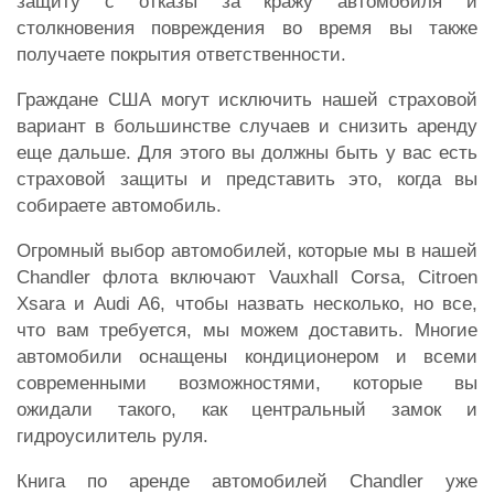
защиту с отказы за кражу автомобиля и
столкновения повреждения во время вы также
получаете покрытия ответственности.
Граждане США могут исключить нашей страховой
вариант в большинстве случаев и снизить аренду
еще дальше. Для этого вы должны быть у вас есть
страховой защиты и представить это, когда вы
собираете автомобиль.
Огромный выбор автомобилей, которые мы в нашей
Chandler флота включают Vauxhall Corsa, Citroen
Xsara и Audi A6, чтобы назвать несколько, но все,
что вам требуется, мы можем доставить. Многие
автомобили оснащены кондиционером и всеми
современными возможностями, которые вы
ожидали такого, как центральный замок и
гидроусилитель руля.
Книга по аренде автомобилей Chandler уже