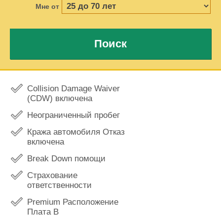
Мне от
Поиск
Collision Damage Waiver
(CDW) включена
Неограниченный пробег
Кража автомобиля Отказ
включена
Break Down помощи
Страхование
ответственности
Premium Расположение
Плата В