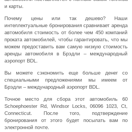
и карты.
Почему цены или так дешево? Наши
интеллектуальные бронирования сравнивает аренда
автомобиля стоимость от более чем 450 компаний
проката автомобилей, чтобы гарантировать, что мы
можем предоставить вам самую низкую стоимость
аренды автомобиля в Брэдли – международный
аэропорт BDL.
Вы можете сэкономить еще больше денег со
специальными предложениями мы имеем от
Брэдли – международный аэропорт BDL.
Точное место для сбора этот автомобиль 60
Schoephoester Rd, Windsor Locks, 06096 1023, Ct,
Connecticut. После того, подтверждение
бронирования от этого будет посылать вам по
электронной почте.