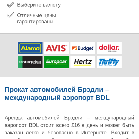
Выберите валюту
Отличные цены
гарантированы
Прокат автомобилей Брэдли –
международный аэропорт BDL
Аренда автомобилей Брэдли – международный
аэропорт BDL стоит всего £16 в день и может быть
заказан легко и безопасно в Интернете. Входит в