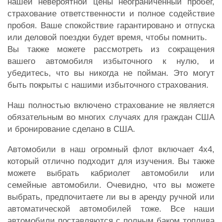
нашей невероятной цены неограниченный пробег,
страхование ответственности и полное содействие
пробоя. Ваше спокойствие гарантировано и отпуска
или деловой поездки будет время, чтобы помнить.
Вы также можете рассмотреть из сокращения
вашего автомобиля избыточного к нулю, и
убедитесь, что вы никогда не пойман. Это могут
быть покрыты с нашими избыточного страхования.
Наш полностью включено страхование не является
обязательным во многих случаях для граждан США
и бронирование сделано в США.
Автомобили в наш огромный флот включает 4х4,
который отлично подходит для изучения. Вы также
можете выбрать кабриолет автомобили или
семейные автомобили. Очевидно, что вы можете
выбрать, предпочитаете ли вы в аренду ручной или
автоматической автомобилей тоже. Все наши
автомобили поставляются с полным баком топлива