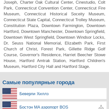
Joseph, Charter Oak Cultural Center, Cinestudio, Colt
Park, Connecticut Convention Center, Connecticut Fire
Museum, Connecticut Historical Soceity Museum,
Connecticut State Capital, Connecticut Trolley Museum,
Constitution Plaza, Downtown Farmington, Downtown
Hartford, Downtown Manchester, Downtown Springfield,
Downtown West Springfield, Downtown Windsor Locks,
Dr. Seuss National Memorial, Elizabeth Park, First
Church of Christ, Forest Park, Gillette Ridge Golf
Course, Governor's Residence, Harriet Beecher Stowe
House, Hartford Amtrak Station, Hartford Children's
Museum, Hartford City Hall and Hartford Stage.
Самые популярные города
Беверли Хиллз
Бостон MA аэропорт BOS