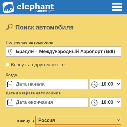
Поиск автомобиля
Получение автомобиля
Вернуть в другом месте
Когда
Дата возврата автомобиля
я живу в