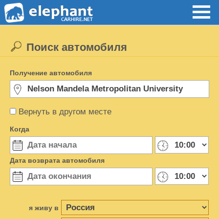
Поиск автомобиля
Получение автомобиля
Вернуть в другом месте
Когда
Дата возврата автомобиля
я живу в