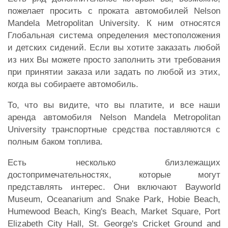
пожелает просить с проката автомобилей Nelson
Mandela Metropolitan University. К ним относятся
Глобальная система определения местоположения
и детских сидений. Если вы хотите заказать любой
из них Вы можете просто заполнить эти требования
при принятии заказа или задать по любой из этих,
когда вы собираете автомобиль.
То, что вы видите, что вы платите, и все наши
аренда автомобиля Nelson Mandela Metropolitan
University транспортные средства поставляются с
полным баком топлива.
Есть несколько близлежащих
достопримечательностях, которые могут
представлять интерес. Они включают Bayworld
Museum, Oceanarium and Snake Park, Hobie Beach,
Humewood Beach, King's Beach, Market Square, Port
Elizabeth City Hall, St. George's Cricket Ground and