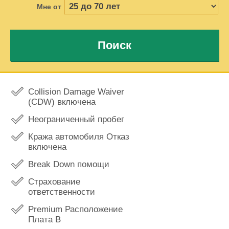
Мне от
Поиск
Collision Damage Waiver
(CDW) включена
Неограниченный пробег
Кража автомобиля Отказ
включена
Break Down помощи
Страхование
ответственности
Premium Расположение
Плата В