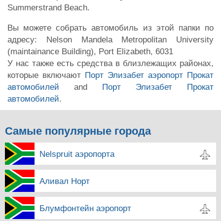
Summerstrand Beach.
Вы можете собрать автомобиль из этой папки по
адресу: Nelson Mandela Metropolitan University
(maintainance Building), Port Elizabeth, 6031
У нас также есть средства в близлежащих районах,
которые включают
Порт Элизабет аэропорт Прокат
автомобилей
and
Порт Элизабет Прокат
автомобилей
.
Самые популярные города
Nelspruit аэропорта
Аливал Норт
Блумфонтейн аэропорт