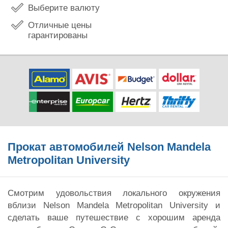
Выберите валюту
Отличные цены
гарантированы
Прокат автомобилей Nelson Mandela
Metropolitan University
Смотрим удовольствия локального окружения
вблизи Nelson Mandela Metropolitan University и
сделать ваше путешествие с хорошим аренда