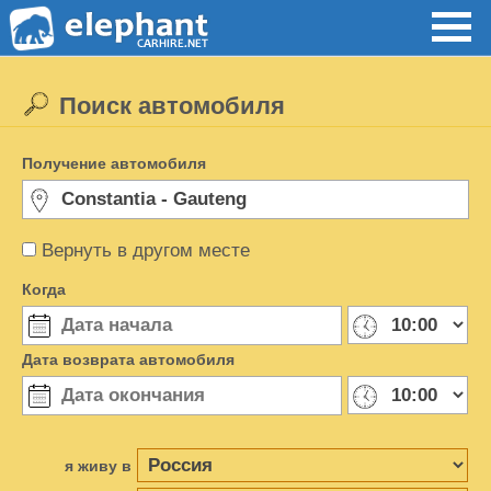
Поиск автомобиля
Получение автомобиля
Вернуть в другом месте
Когда
Дата возврата автомобиля
я живу в