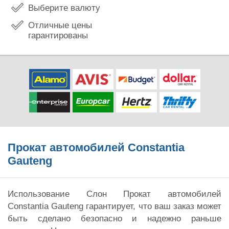
Выберите валюту
Отличные цены
гарантированы
Прокат автомобилей Constantia
Gauteng
Использование Слон Прокат автомобилей
Constantia Gauteng гарантирует, что ваш заказ может
быть сделано безопасно и надежно раньше