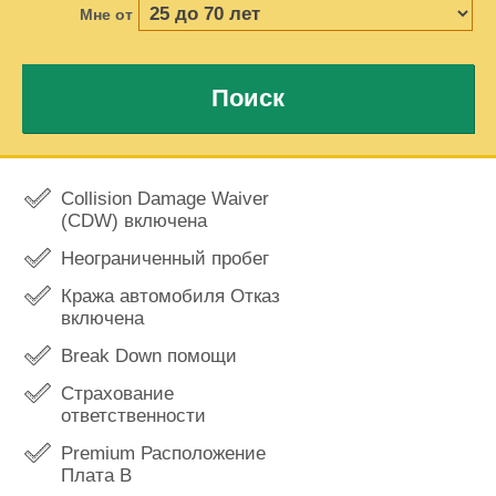
Мне от
Поиск
Collision Damage Waiver
(CDW) включена
Неограниченный пробег
Кража автомобиля Отказ
включена
Break Down помощи
Страхование
ответственности
Premium Расположение
Плата В