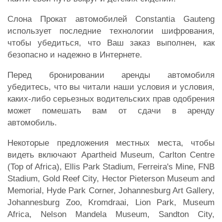
Слона Прокат автомобилей Constantia Gauteng
использует последние технологии шифрования,
чтобы убедиться, что Ваш заказ выполнен, как
безопасно и надежно в Интернете.
Перед бронировании аренды автомобиля
убедитесь, что вы читали наши условия и условия,
каких-либо серьезных водительских прав одобрения
может помешать вам от сдачи в аренду
автомобиль.
Некоторые предложения местных места, чтобы
видеть включают Apartheid Museum, Carlton Centre
(Top of Africa), Ellis Park Stadium, Ferreira's Mine, FNB
Stadium, Gold Reef City, Hector Pieterson Museum and
Memorial, Hyde Park Corner, Johannesburg Art Gallery,
Johannesburg Zoo, Kromdraai, Lion Park, Museum
Africa, Nelson Mandela Museum, Sandton City,