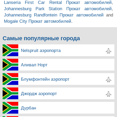
Lanseria First Car Rental Прокат автомобилей
,
Johannesburg Park Station Прокат автомобилей
,
Johannesburg Randfontein Прокат автомобилей
and
Mogale City Прокат автомобилей
.
Самые популярные города
Nelspruit аэропорта
Аливал Норт
Блумфонтейн аэропорт
Джордж аэропорт
Дурбан