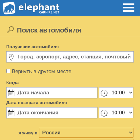
Поиск автомобиля
Получение автомобиля
Вернуть в другом месте
Когда
Дата возврата автомобиля
я живу в