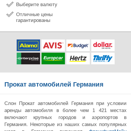
Выберите валюту
Отличные цены
гарантированы
Прокат автомобилей Германия
Слон Прокат автомобилей Германия при условии
аренды автомобиля в более чем 1 421 местах
включают крупных городов и аэропортов в
Германия. Некоторые из наших самых популярных