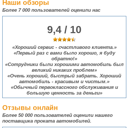
Наши обзоры
Более 7 000
пользователей оценили нас
9,4 / 10
Хороший сервис - счастливого клиента.
Первый раз с вами было хорошо, я буду
обратно!
Сотрудники были хорошими автомобиль был
великий никаких проблем
Очень хороший, быстрый забрать. Хороший
автомобиль - красивым и чистым.
Обычный первоклассного обслуживания и
большую ценность за деньги
Отзывы онлайн
Более 50 000
пользователей оценили нашего
поставщика проката автомобилей.