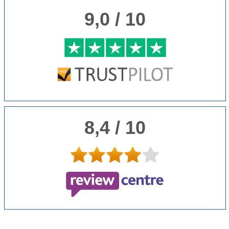
9,0 / 10
8,4 / 10