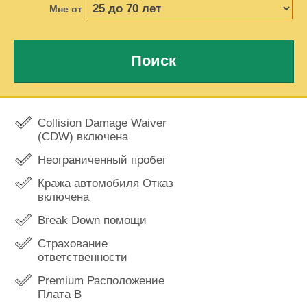
Мне от
Поиск
Collision Damage Waiver
(CDW) включена
Неограниченный пробег
Кража автомобиля Отказ
включена
Break Down помощи
Страхование
ответственности
Premium Расположение
Плата В