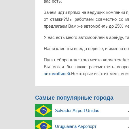
вас есть.
Зачем идти прямо на ведущих компаний п
от ставки?Мы работаем совместно со м
предлагаем Вам же автомобиль до 25% м
У нас есть много автомобилей в аренду, та
Наши клиенты всегда первые, и именно п
Пункт сбора для этого места является Aer
Вы могли бы также рассмотреть вопро
автомобилей
.Некоторые из этих мест мож
Самые популярные города
Salvador Airport Unidas
Uruguaiana Аэропорт