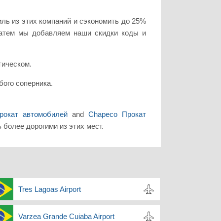
ль из этих компаний и сэкономить до 25%
Затем мы добавляем наши скидки коды и
атическом.
бого соперника.
Прокат автомобилей
and
Chapeco Прокат
 более дорогими из этих мест.
Tres Lagoas Airport
Varzea Grande Cuiaba Airport