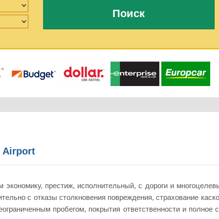
Поиск
Airport
м экономику, престиж, исполнительный, с дороги и многоцел
тельно с отказы столкновения повреждения, страхование каско
ограниченным пробегом, покрытия ответственности и полное 